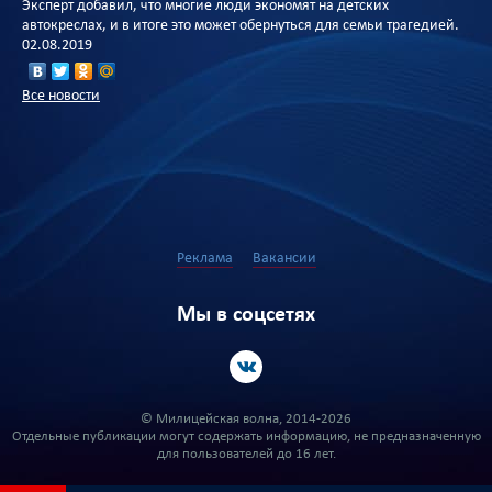
Эксперт добавил, что многие люди экономят на детских
автокреслах, и в итоге это может обернуться для семьи трагедией.
02.08.2019
Все новости
Реклама
Вакансии
Мы в соцсетях
© Милицейская волна, 2014-2026
Отдельные публикации могут содержать информацию, не предназначенную
для пользователей до 16 лет.