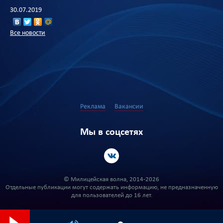
30.07.2019
Все новости
Реклама
Вакансии
Мы в соцсетях
© Милицейская волна, 2014-2026
Отдельные публикации могут содержать информацию, не предназначенную
для пользователей до 16 лет.