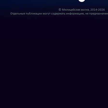
© Милицейская волна, 2014-2026
Отдельные публикации могут содержать информацию, не предназначенн