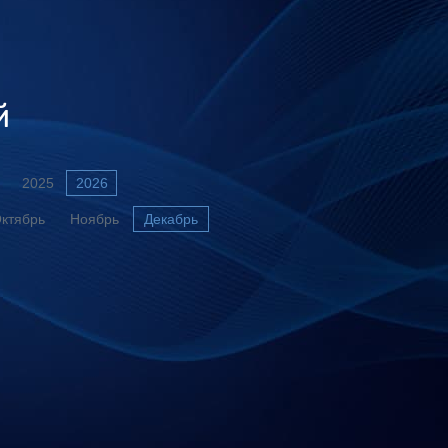
й
2025
2026
ктябрь
Ноябрь
Декабрь