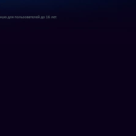
ую для пользователей до 16 лет.