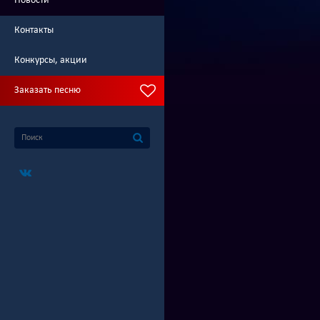
Новости
Контакты
Конкурсы, акции
Заказать песню