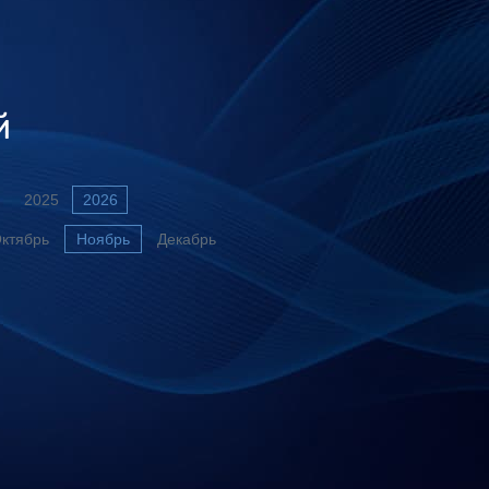
й
2025
2026
ктябрь
Ноябрь
Декабрь