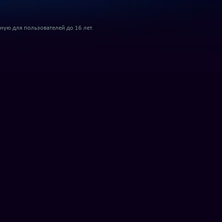
ую для пользователей до 16 лет.