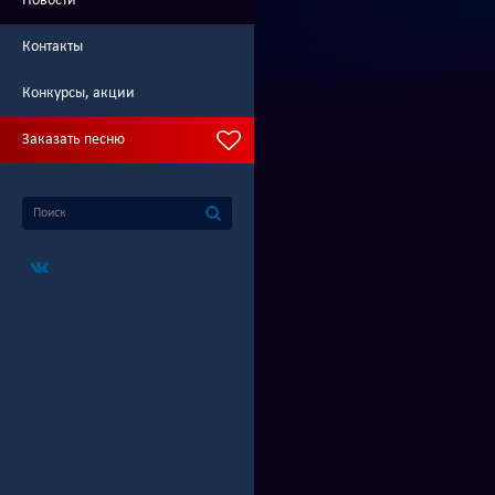
Новости
Контакты
Конкурсы, акции
Заказать песню