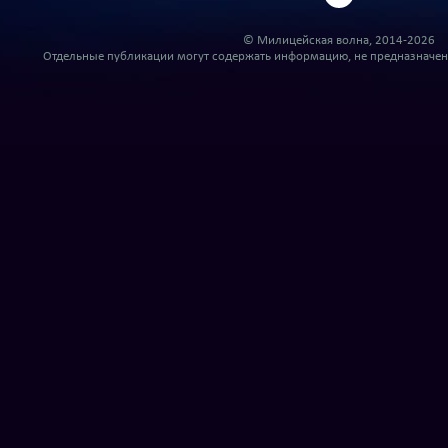
© Милицейская волна, 2014-2026
Отдельные публикации могут содержать информацию, не предназначенн