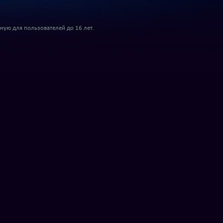
ую для пользователей до 16 лет.