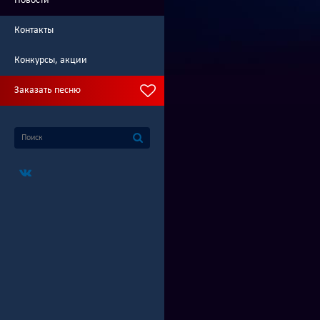
Новости
Контакты
Конкурсы, акции
Заказать песню