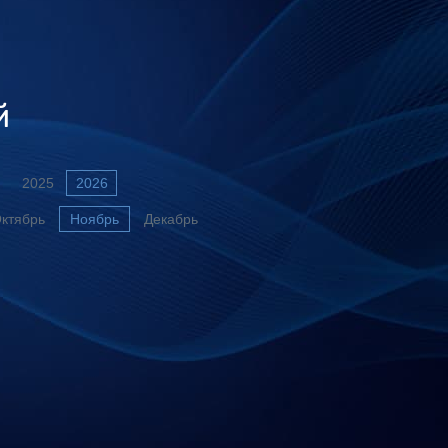
й
2025
2026
ктябрь
Ноябрь
Декабрь