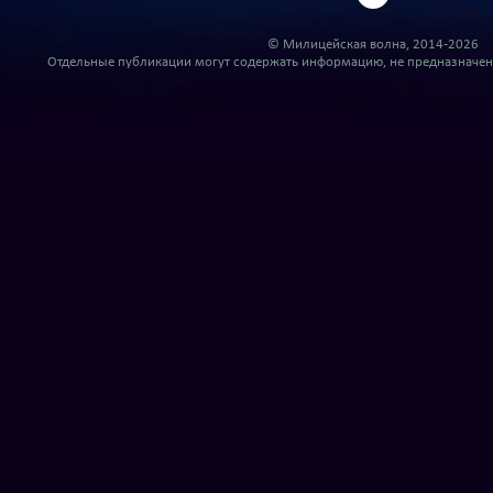
© Милицейская волна, 2014-2026
Отдельные публикации могут содержать информацию, не предназначенн