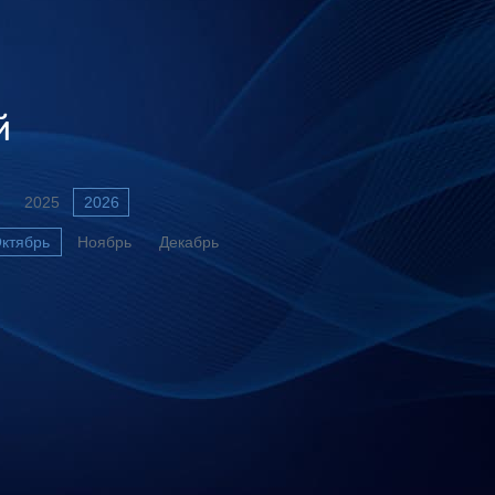
й
2025
2026
ктябрь
Ноябрь
Декабрь