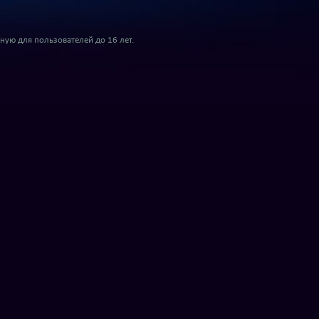
ую для пользователей до 16 лет.