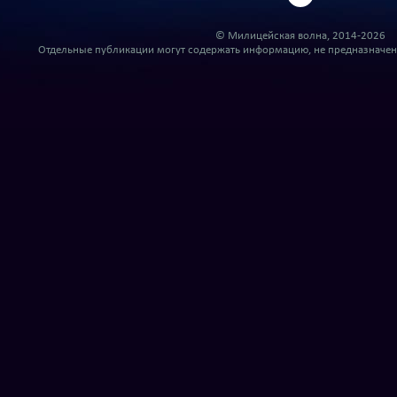
© Милицейская волна, 2014-2026
Отдельные публикации могут содержать информацию, не предназначенн