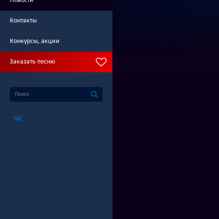
Новости
Контакты
Конкурсы, акции
Заказать песню