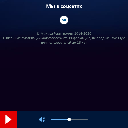
Мы в соцсетях
© Милицейская волна, 2014-2026
Отдельные публикации могут содержать информацию, не предназначенную
для пользователей до 16 лет.