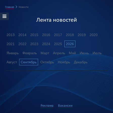
Главная
Новости
Лента новостей
2013
2014
2015
2016
2017
2018
2019
2020
2021
2022
2023
2024
2025
2026
Январь
Февраль
Март
Апрель
Май
Июнь
Июль
Август
Сентябрь
Октябрь
Ноябрь
Декабрь
Реклама
Вакансии