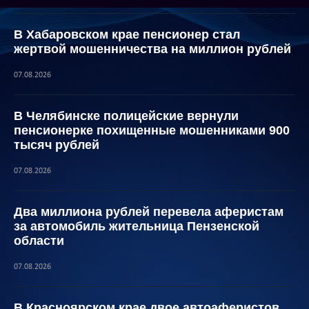
В Хабаровском крае пенсионер стал
жертвой мошенничества на миллион рублей
07.08.2026
В Челябинске полицейские вернули
пенсионерке похищенные мошенниками 900
тысяч рублей
07.08.2026
Два миллиона рублей перевела аферистам
за автомобиль жительница Пензенской
области
07.08.2026
В Красноярском крае двое автоаферистов