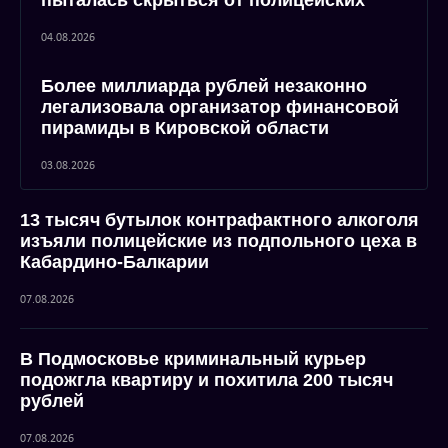
пыталась скрыться от полицейских
04.08.2026
Более миллиарда рублей незаконно
легализовала организатор финансовой
пирамиды в Кировской области
03.08.2026
13 тысяч бутылок контрафактного алкоголя
изъяли полицейские из подпольного цеха в
Кабардино-Балкарии
07.08.2026
В Подмосковье криминальный курьер
подожгла квартиру и похитила 200 тысяч
рублей
07.08.2026