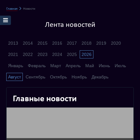
Главная
Новости
Лента новостей
2013
2014
2015
2016
2017
2018
2019
2020
2021
2022
2023
2024
2025
2026
Январь
Февраль
Март
Апрель
Май
Июнь
Июль
Август
Сентябрь
Октябрь
Ноябрь
Декабрь
Главные новости