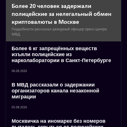
Более 20 человек задержали
полицейские за нелегальный обмен
криптовалюты в Москве
Подробности рассказал дежурный офицер пресс-центра
МВД.
Более 6 кг запрещённых веществ
изъяли полицейские из
нарколаборатории в Санкт-Петербурге
06.08.2026
В МВД рассказали о задержании
организаторов канала незаконной
миграции
05.08.2026
Москвичка на иномарке без номеров