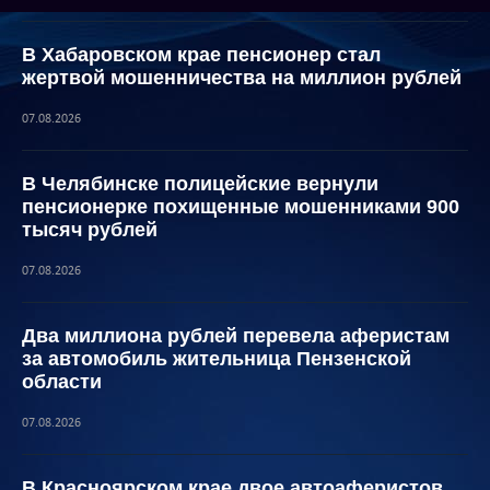
В Хабаровском крае пенсионер стал
жертвой мошенничества на миллион рублей
07.08.2026
В Челябинске полицейские вернули
пенсионерке похищенные мошенниками 900
тысяч рублей
07.08.2026
Два миллиона рублей перевела аферистам
за автомобиль жительница Пензенской
области
07.08.2026
В Красноярском крае двое автоаферистов