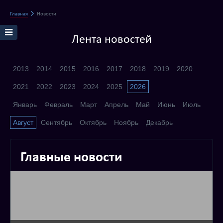
Главная
Новости
Лента новостей
2013
2014
2015
2016
2017
2018
2019
2020
2021
2022
2023
2024
2025
2026
Январь
Февраль
Март
Апрель
Май
Июнь
Июль
Август
Сентябрь
Октябрь
Ноябрь
Декабрь
Главные новости