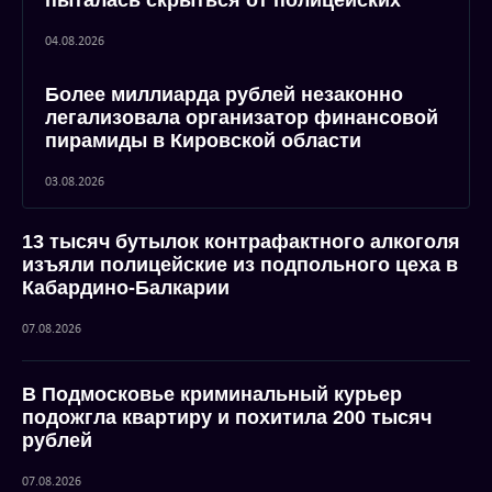
пыталась скрыться от полицейских
04.08.2026
Более миллиарда рублей незаконно
легализовала организатор финансовой
пирамиды в Кировской области
03.08.2026
13 тысяч бутылок контрафактного алкоголя
изъяли полицейские из подпольного цеха в
Кабардино-Балкарии
07.08.2026
В Подмосковье криминальный курьер
подожгла квартиру и похитила 200 тысяч
рублей
07.08.2026