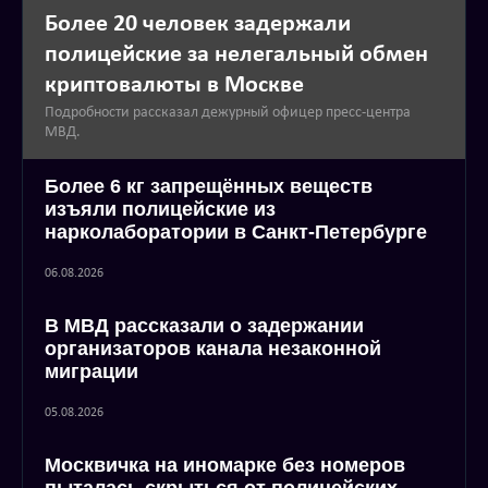
Более 20 человек задержали
полицейские за нелегальный обмен
криптовалюты в Москве
Подробности рассказал дежурный офицер пресс-центра
МВД.
Более 6 кг запрещённых веществ
изъяли полицейские из
нарколаборатории в Санкт-Петербурге
06.08.2026
В МВД рассказали о задержании
организаторов канала незаконной
миграции
05.08.2026
Москвичка на иномарке без номеров