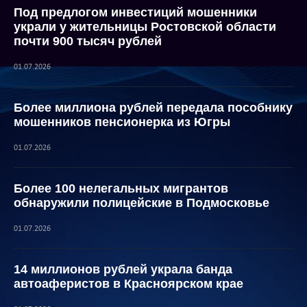
Под предлогом инвестиций мошенники
украли у жительницы Ростовской области
почти 900 тысяч рублей
01.07.2026
Более миллиона рублей передала пособнику
мошенников пенсионерка из Югры
01.07.2026
Более 100 нелегальных мигрантов
обнаружили полицейские в Подмосковье
01.07.2026
14 миллионов рублей украла банда
автоаферистов в Красноярском крае