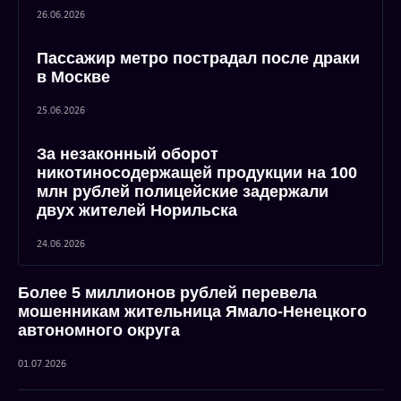
26.06.2026
Пассажир метро пострадал после драки
в Москве
25.06.2026
За незаконный оборот
никотиносодержащей продукции на 100
млн рублей полицейские задержали
двух жителей Норильска
24.06.2026
Более 5 миллионов рублей перевела
мошенникам жительница Ямало-Ненецкого
автономного округа
01.07.2026