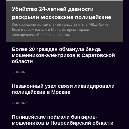
Убийство 24-летней давности
раскрыли московские полицейские
Как сообщила официальный представитель МВД Ирина
Волк в своем канале в Макс, во время драки
подозреваемый избил оппонента.
Более 20 граждан обманула банда
мошенников-электриков в Саратовской
области
30.06.2026
Незаконный узел связи ликвидировали
полицейские в Москве
29.06.2026
Полицейские поймали банкиров-
мошенников в Новосибирский области