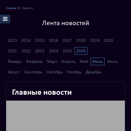
Главная
Новости
Лента новостей
2013
2014
2015
2016
2017
2018
2019
2020
2021
2022
2023
2024
2025
2026
Январь
Февраль
Март
Апрель
Май
Июнь
Июль
Август
Сентябрь
Октябрь
Ноябрь
Декабрь
Главные новости