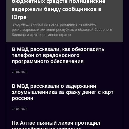
бюджетных средств полицейские
задержали банду сообщников в
Югре
Злоумышленники за вознаграждение незаконно
регистрировали жителей республик и областей Северного
Кавказа и других регионов страны
В МВД рассказали, как обезопасить
телефон от вредоносного
программного обеспечения
28.04.2026
В МВД рассказали о задержании
злоумышленника за кражу денег с карт
россиян
28.04.2026
На Алтае пьяный лихач протащил