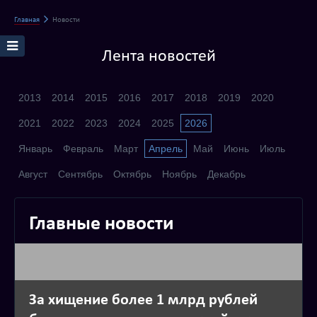
Главная
Новости
Лента новостей
2013
2014
2015
2016
2017
2018
2019
2020
2021
2022
2023
2024
2025
2026
Январь
Февраль
Март
Апрель
Май
Июнь
Июль
Август
Сентябрь
Октябрь
Ноябрь
Декабрь
Главные новости
За хищение более 1 млрд рублей