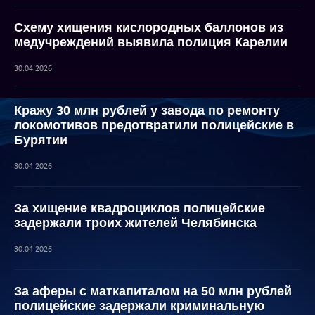
Схему хищения кислородных баллонов из
медучреждений выявила полиция Карелии
30.04.2026
Кражу 30 млн рублей у завода по ремонту
локомотивов предотвратили полицейские в
Бурятии
30.04.2026
За хищение квадроциклов полицейские
задержали троих жителей Челябинска
30.04.2026
За аферы с маткапиталом на 50 млн рублей
полицейские задержали криминальную