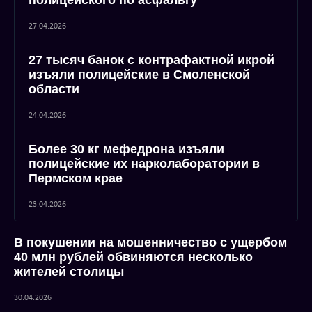
полицейского по асфальту
27.04.2026
27 тысяч банок с контрафактной икрой
изъяли полицейские в Смоленской
области
24.04.2026
Более 30 кг мефедрона изъяли
полицейские их нарколаборатории в
Пермском крае
23.04.2026
В покушении на мошенничество с ущербом
40 млн рублей обвиняются несколько
жителей столицы
30.04.2026