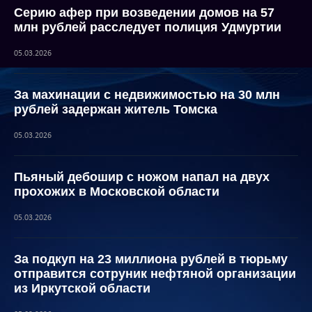
Серию афер при возведении домов на 57
млн рублей расследует полиция Удмуртии
05.03.2026
За махинации с недвижимостью на 30 млн
рублей задержан житель Томска
05.03.2026
Пьяный дебошир с ножом напал на двух
прохожих в Московской области
05.03.2026
За подкуп на 23 миллиона рублей в тюрьму
отправится сотруник нефтяной организации
из Иркутской области