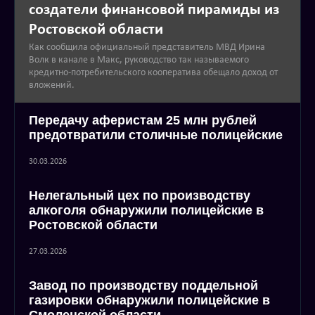
создатели финансовой пирамиды из
Ростовской области
Как сообщила официальный представитель МВД Ирина
Волк в канале в Макс, руководство так называемого
кредитно-потребительского кооператива обещало доход от
вложений.
Передачу аферистам 25 млн рублей
предотвратили столичные полицейские
30.03.2026
Нелегальный цех по производству
алкоголя обнаружили полицейские в
Ростовской области
27.03.2026
Завод по производству поддельной
газировки обнаружили полицейские в