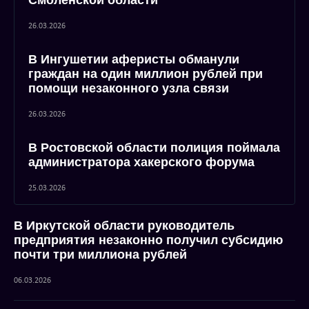
Смоленской области
26.03.2026
В Ингушетии аферисты обманули
граждан на один миллион рублей при
помощи незаконного узла связи
26.03.2026
В Ростовской области полиция поймала
администратора хакерского форума
25.03.2026
В Иркутской области руководитель
предприятия незаконно получил субсидию
почти три миллиона рублей
06.03.2026