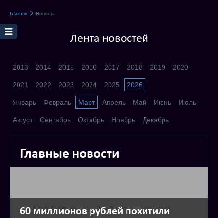
Главная
Новости
Лента новостей
2013
2014
2015
2016
2017
2018
2019
2020
2021
2022
2023
2024
2025
2026
Январь
Февраль
Март
Апрель
Май
Июнь
Июль
Август
Сентябрь
Октябрь
Ноябрь
Декабрь
Главные новости
60 миллионов рублей похитили