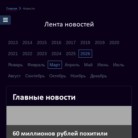
Главная
Новости
Лента новостей
2013
2014
2015
2016
2017
2018
2019
2020
2021
2022
2023
2024
2025
2026
Январь
Февраль
Март
Апрель
Май
Июнь
Июль
Август
Сентябрь
Октябрь
Ноябрь
Декабрь
Главные новости
60 миллионов рублей похитили