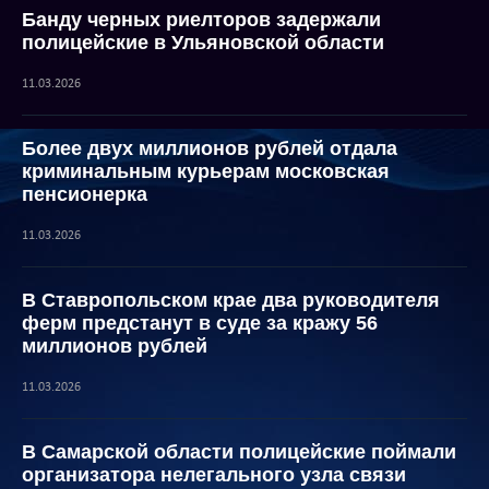
Банду черных риелторов задержали
полицейские в Ульяновской области
11.03.2026
Более двух миллионов рублей отдала
криминальным курьерам московская
пенсионерка
11.03.2026
В Ставропольском крае два руководителя
ферм предстанут в суде за кражу 56
миллионов рублей
11.03.2026
В Самарской области полицейские поймали
организатора нелегального узла связи