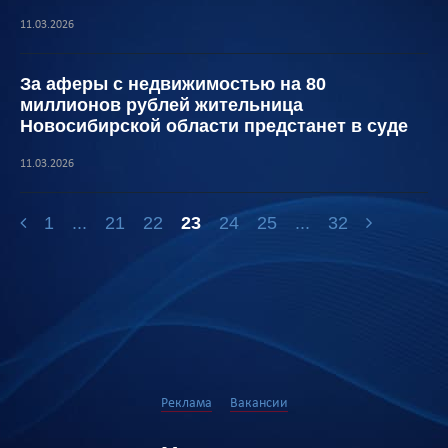
11.03.2026
За аферы с недвижимостью на 80
миллионов рублей жительница
Новосибирской области предстанет в суде
11.03.2026
1
...
21
22
23
24
25
...
32
Реклама
Вакансии