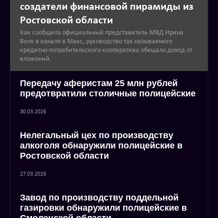
создатели финансовой пирамиды из
Ростовской области
Как сообщила официальный представитель МВД Ирина
Волк в канале в Макс, руководство так называемого
кредитно-потребительского кооператива обещало доход от
вложений.
Передачу аферистам 25 млн рублей
предотвратили столичные полицейские
30.03.2026
Нелегальный цех по производству
алкоголя обнаружили полицейские в
Ростовской области
27.03.2026
Завод по производству поддельной
газировки обнаружили полицейские в