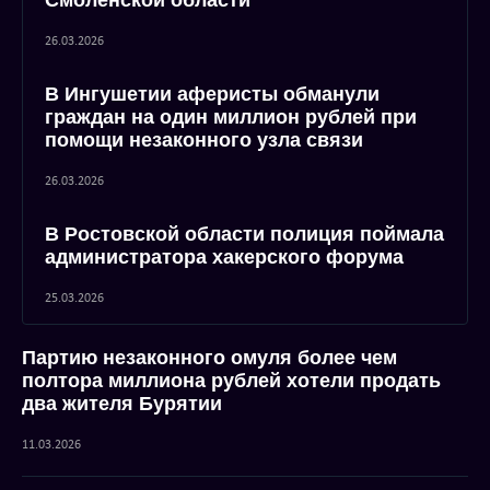
Смоленской области
26.03.2026
В Ингушетии аферисты обманули
граждан на один миллион рублей при
помощи незаконного узла связи
26.03.2026
В Ростовской области полиция поймала
администратора хакерского форума
25.03.2026
Партию незаконного омуля более чем
полтора миллиона рублей хотели продать
два жителя Бурятии
11.03.2026