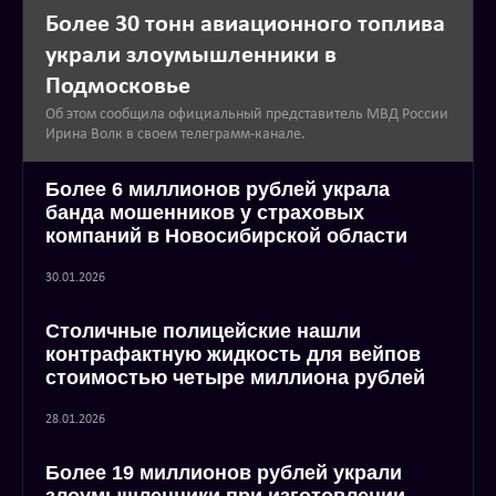
Более 30 тонн авиационного топлива
украли злоумышленники в
Подмосковье
Об этом сообщила официальный представитель МВД России
Ирина Волк в своем телеграмм-канале.
Более 6 миллионов рублей украла
банда мошенников у страховых
компаний в Новосибирской области
30.01.2026
Столичные полицейские нашли
контрафактную жидкость для вейпов
стоимостью четыре миллиона рублей
28.01.2026
Более 19 миллионов рублей украли