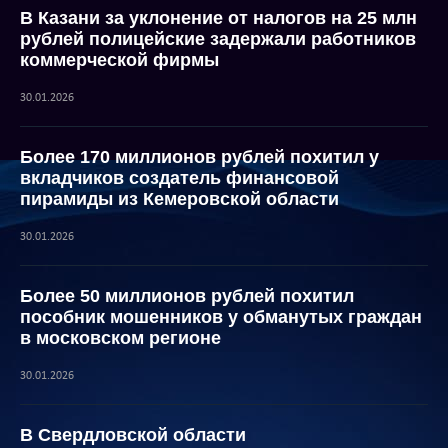
В Казани за уклонение от налогов на 25 млн
рублей полицейские задержали работников
коммерческой фирмы
30.01.2026
Более 170 миллионов рублей похитил у
вкладчиков создатель финансовой
пирамиды из Кемеровской области
30.01.2026
Более 50 миллионов рублей похитил
пособник мошенников у обманутых граждан
в московском регионе
30.01.2026
В Свердловской области