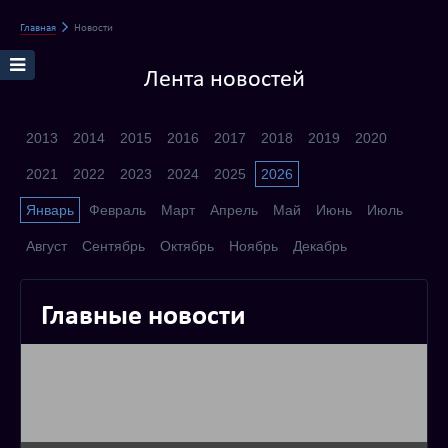
Главная
Новости
Лента новостей
2013
2014
2015
2016
2017
2018
2019
2020
2021
2022
2023
2024
2025
2026
Январь
Февраль
Март
Апрель
Май
Июнь
Июль
Август
Сентябрь
Октябрь
Ноябрь
Декабрь
Главные новости