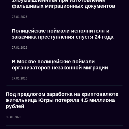
злоумышленники при изготовлении
фальшивых миграционных документов
27.01.2026
Полицейские поймали исполнителя и
заказчика преступления спустя 24 года
27.01.2026
В Москве полицейские поймали
организаторов незаконной миграции
27.01.2026
Под предлогом заработка на криптовалюте
жительница Югры потеряла 4.5 миллиона
рублей
30.01.2026