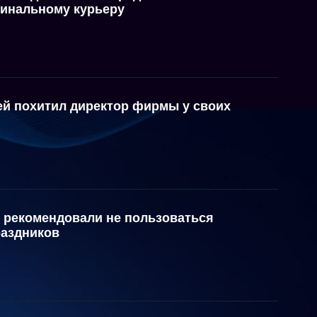
инальному курьеру
ей похитил директор фирмы у своих
 рекомендовали не пользоваться
раздников