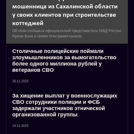
мошенница из Сахалинской области
у своих клиентов при строительстве
коттеджей
Об этом сообщила официальный представитель МВД России
Ирина Волк в своем телеграмм-канале.
Столичные полицейские поймали
злоумышленников за вымогательство
более одного миллиона рублей у
ветеранов СВО
26.11.2025
За хищение выплат у военнослужащих
СВО сотрудники полиции и ФСБ
задержали участников этнической
организованной группы
24.11.2025