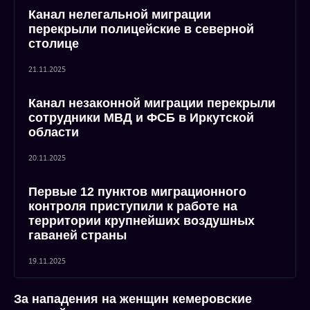
Канал нелегальной миграции
перекрыли полицейские в северной
столице
21.11.2025
Канал незаконной миграции перекрыли
сотрудники МВД и ФСБ в Иркутской
области
20.11.2025
Первые 12 пунктов миграционного
контроля приступили к работе на
территории крупнейших воздушных
гаваней страны
19.11.2025
За нападения на женщин кемеровские