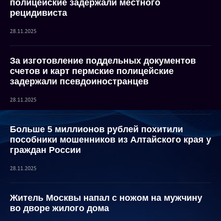
полицейские задержали местного
рецидивиста
28.11.2025
За изготовление поддельных документов
счетов и карт пермские полицейские
задержали псевдоиностранцев
28.11.2025
Больше 5 миллионов рублей похитили
пособники мошенников из Алтайского края у
граждан России
28.11.2025
Житель Москвы напал с ножом на мужчину
во дворе жилого дома