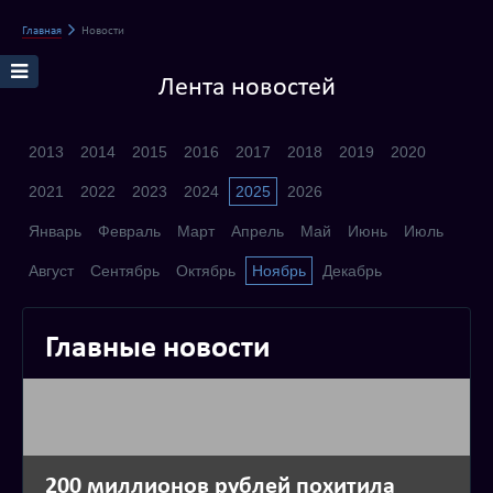
Главная
Новости
Лента новостей
2013
2014
2015
2016
2017
2018
2019
2020
2021
2022
2023
2024
2025
2026
Январь
Февраль
Март
Апрель
Май
Июнь
Июль
Август
Сентябрь
Октябрь
Ноябрь
Декабрь
Главные новости
200 миллионов рублей похитила