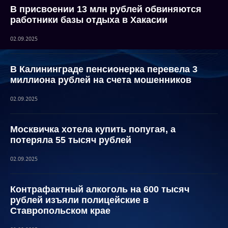
В присвоении 13 млн рублей обвиняются
работники базы отдыха в Хакасии
02.09.2025
В Калининграде пенсионерка перевела 3
миллиона рублей на счета мошенников
02.09.2025
Москвичка хотела купить попугая, а
потеряла 55 тысяч рублей
02.09.2025
Контрафактный алкоголь на 600 тысяч
рублей изъяли полицейские в
Ставропольском крае