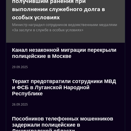
получившим ранения при
выполнении служебного долга в
особых условиях
Министр наградил сотрудников ведомственными медалями
«За заслуги в службе в особых условиях»
Канал незаконной миграции перекрыли
полицейские в Москве
29.09.2025
Теракт предотвратили сотрудники МВД
и ФСБ в Луганской Народной
Республике
26.09.2025
Пособников телефонных мошенников
задержали полицейские в