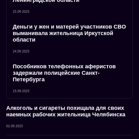
Ленинградской области
25.09.2025
Деньги у жен и матерей участников СВО
выманивала жительница Иркутской
области
24.09.2025
Пособников телефонных аферистов
задержали полицейские Санкт-
Петербурга
23.09.2025
Алкоголь и сигареты похищала для своих
наемных рабочих жительница Челябинска
02.09.2025