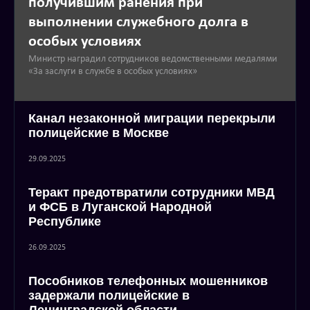
получившим ранения при
выполнении служебного долга в
особых условиях
Министр наградил сотрудников ведомственными медалями
«За заслуги в службе в особых условиях»
Канал незаконной миграции перекрыли
полицейские в Москве
29.09.2025
Теракт предотвратили сотрудники МВД
и ФСБ в Луганской Народной
Республике
26.09.2025
Пособников телефонных мошенников
задержали полицейские в