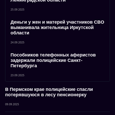
Ленинградской области
25.09.2025
Деньги у жен и матерей участников СВО
выманивала жительница Иркутской
области
24.09.2025
Пособников телефонных аферистов
задержали полицейские Санкт-
Петербурга
23.09.2025
В Пермском крае полицейские спасли
потерявшуюся в лесу пенсионерку
09.09.2025