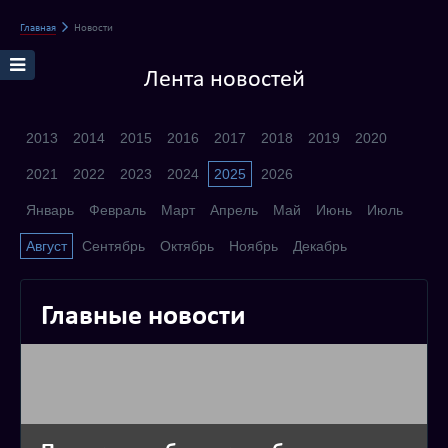
Главная
Новости
Лента новостей
2013
2014
2015
2016
2017
2018
2019
2020
2021
2022
2023
2024
2025
2026
Январь
Февраль
Март
Апрель
Май
Июнь
Июль
Август
Сентябрь
Октябрь
Ноябрь
Декабрь
Главные новости