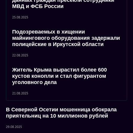
данных граждан пресекли сотрудники
МВД и ФСБ России
25.08.2025
Подозреваемых в хищении
майнингового оборудования задержали
полицейские в Иркутской области
22.08.2025
Житель Крыма вырастил более 600
кустов конопли и стал фигурантом
уголовного дела
21.08.2025
В Северной Осетии мошенница обокрала
приятельниц на 10 миллионов рублей
29.08.2025