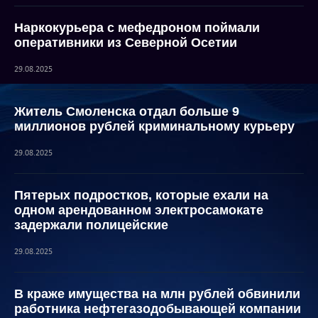
Наркокурьера с мефедроном поймали
оперативники из Северной Осетии
29.08.2025
Житель Смоленска отдал больше 9
миллионов рублей криминальному курьеру
29.08.2025
Пятерых подростков, которые ехали на
одном арендованном электросамокате
задержали полицейские
29.08.2025
В краже имущества на млн рублей обвинили
работника нефтегазодобывающей компании