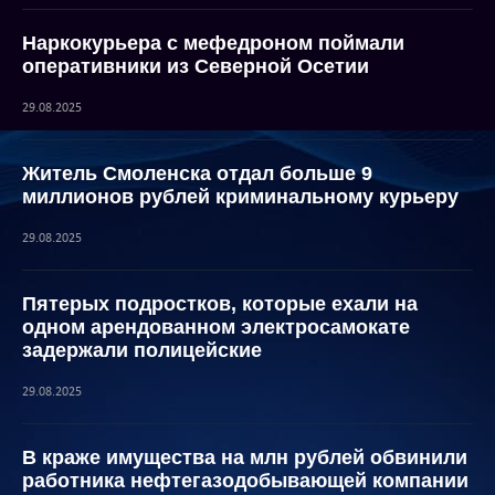
Наркокурьера с мефедроном поймали
оперативники из Северной Осетии
29.08.2025
Житель Смоленска отдал больше 9
миллионов рублей криминальному курьеру
29.08.2025
Пятерых подростков, которые ехали на
одном арендованном электросамокате
задержали полицейские
29.08.2025
В краже имущества на млн рублей обвинили
работника нефтегазодобывающей компании