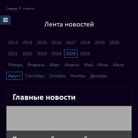
Главная
Новости
Лента новостей
2013
2014
2015
2016
2017
2018
2019
2020
2021
2022
2023
2024
2025
2026
Январь
Февраль
Март
Апрель
Май
Июнь
Июль
Август
Сентябрь
Октябрь
Ноябрь
Декабрь
Главные новости