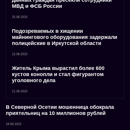
данных граждан пресекли сотрудники
МВД и ФСБ России
25.08.2025
Подозреваемых в хищении
майнингового оборудования задержали
полицейские в Иркутской области
22.08.2025
Житель Крыма вырастил более 600
кустов конопли и стал фигурантом
уголовного дела
21.08.2025
В Северной Осетии мошенница обокрала
приятельниц на 10 миллионов рублей
29.08.2025