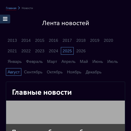
Главная
Новости
Лента новостей
2013
2014
2015
2016
2017
2018
2019
2020
2021
2022
2023
2024
2025
2026
Январь
Февраль
Март
Апрель
Май
Июнь
Июль
Август
Сентябрь
Октябрь
Ноябрь
Декабрь
Главные новости