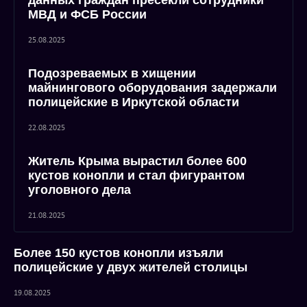
данных граждан пресекли сотрудники
МВД и ФСБ России
25.08.2025
Подозреваемых в хищении
майнингового оборудования задержали
полицейские в Иркутской области
22.08.2025
Житель Крыма вырастил более 600
кустов конопли и стал фигурантом
уголовного дела
21.08.2025
Более 150 кустов конопли изъяли
полицейские у двух жителей столицы
19.08.2025