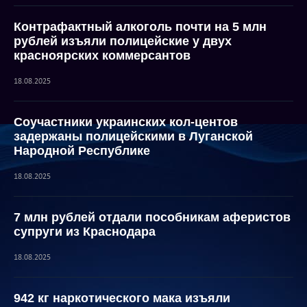
Контрафактный алкоголь почти на 5 млн
рублей изъяли полицейские у двух
красноярских коммерсантов
18.08.2025
Соучастники украинских кол-центов
задержаны полицейскими в Луганской
Народной Республике
18.08.2025
7 млн рублей отдали пособникам аферистов
супруги из Краснодара
18.08.2025
942 кг наркотического мака изъяли