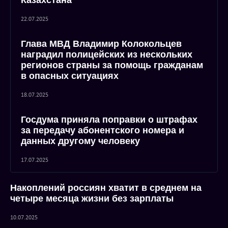
Казахстана
22.07.2025
Глава МВД Владимир Колокольцев
наградил полицейских из нескольких
регионов страны за помощь гражданам
в опасных ситуациях
18.07.2025
Госдума приняла поправки о штрафах
за передачу абонентского номера и
данных другому человеку
17.07.2025
Накоплений россиян хватит в среднем на
четыре месяца жизни без зарплаты
10.07.2025