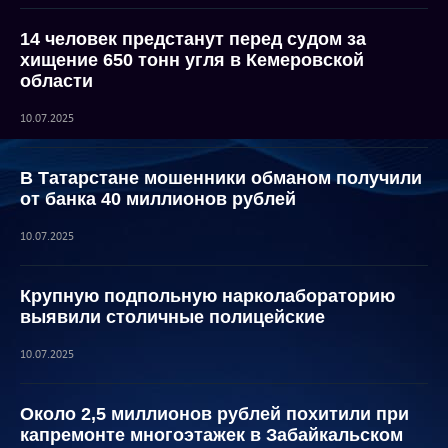
14 человек предстанут перед судом за
хищение 650 тонн угля в Кемеровской
области
10.07.2025
В Татарстане мошенники обманом получили
от банка 40 миллионов рублей
10.07.2025
Крупную подпольную нарколабораторию
выявили столичные полицейские
10.07.2025
Около 2,5 миллионов рублей похитили при
капремонте многоэтажек в Забайкальском