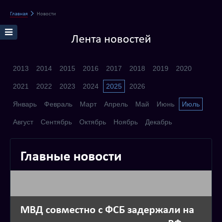
Главная
Новости
Лента новостей
2013
2014
2015
2016
2017
2018
2019
2020
2021
2022
2023
2024
2025
2026
Январь
Февраль
Март
Апрель
Май
Июнь
Июль
Август
Сентябрь
Октябрь
Ноябрь
Декабрь
Главные новости
МВД совместно с ФСБ задержали на