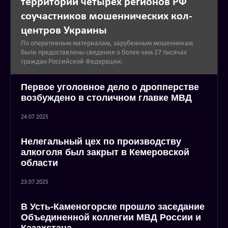
территории четырех регионов РФ
соучастников мошеннических кол-
центров Украины
По оперативным материалам, зарубежным мошенникам
были предоставлены сведения о более чем 27 тысячах
граждан Российской Федерации.
Первое уголовное дело о дропперстве
возбуждено в столичном главке МВД
24.07.2025
Нелегальный цех по производству
алкоголя был закрыт в Кемеровской
области
23.07.2025
В Усть-Каменогорске прошло заседание
Объединенной коллегии МВД России и