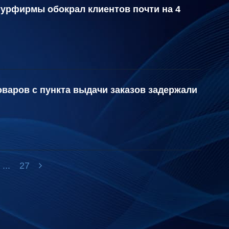
турфирмы обокрал клиентов почти на 4
варов с пункта выдачи заказов задержали
...
27