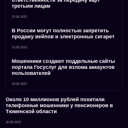
ответственности за передачу карт
третьим лицам
25.06.2025
В России могут полностью запретить
продажу вейпов и электронных сигарет
23.06.2025
Мошенники создают поддельные сайты
портала Госуслуг для взлома аккаунтов
пользователей
19.06.2025
Около 10 миллионов рублей похитили
телефонные мошенники у пенсионеров в
Тюменской области
30.06.2025