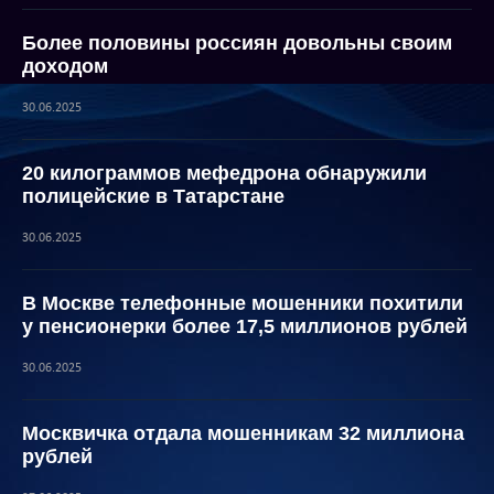
Более половины россиян довольны своим
доходом
30.06.2025
20 килограммов мефедрона обнаружили
полицейские в Татарстане
30.06.2025
В Москве телефонные мошенники похитили
у пенсионерки более 17,5 миллионов рублей
30.06.2025
Москвичка отдала мошенникам 32 миллиона
рублей