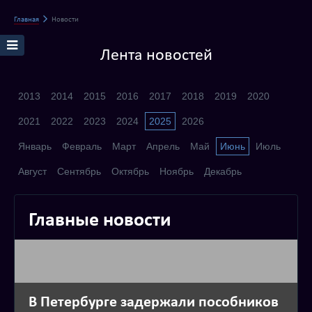
Главная
Новости
Лента новостей
2013
2014
2015
2016
2017
2018
2019
2020
2021
2022
2023
2024
2025
2026
Январь
Февраль
Март
Апрель
Май
Июнь
Июль
Август
Сентябрь
Октябрь
Ноябрь
Декабрь
Главные новости
В Петербурге задержали пособников