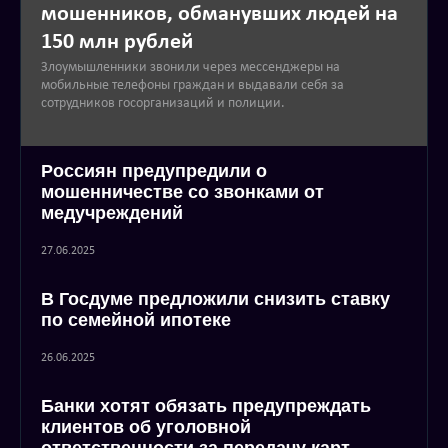
мошенников, обманувших людей на
150 млн рублей
Злоумышленники звонили через мессенджеры на
мобильные телефоны граждан и выдавали себя за
сотрудников госорганизаций и полиции.
Россиян предупредили о
мошенничестве со звонками от
медучреждений
27.06.2025
В Госдуме предложили снизить ставку
по семейной ипотеке
26.06.2025
Банки хотят обязать предупреждать
клиентов об уголовной