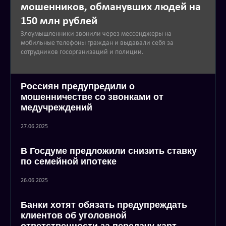
мошенников, обманувших людей на
150 млн рублей
Злоумышленники звонили через мессенджеры на
мобильные телефоны граждан и выдавали себя за
сотрудников госорганизаций и полиции.
Россиян предупредили о
мошенничестве со звонками от
медучреждений
27.06.2025
В Госдуме предложили снизить ставку
по семейной ипотеке
26.06.2025
Банки хотят обязать предупреждать
клиентов об уголовной