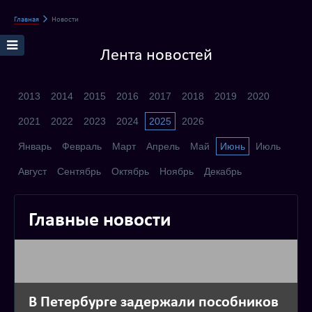
Главная
Новости
Лента новостей
2013
2014
2015
2016
2017
2018
2019
2020
2021
2022
2023
2024
2025
2026
Январь
Февраль
Март
Апрель
Май
Июнь
Июль
Август
Сентябрь
Октябрь
Ноябрь
Декабрь
Главные новости
В Петербурге задержали пособников