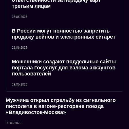
ответственности за передачу карт
третьим лицам
25.06.2025
В России могут полностью запретить
продажу вейпов и электронных сигарет
23.06.2025
Мошенники создают поддельные сайты
портала Госуслуг для взлома аккаунтов
пользователей
19.06.2025
Мужчина открыл стрельбу из сигнального
пистолета в вагоне-ресторане поезда
«Владивосток-Москва»
06.06.2025