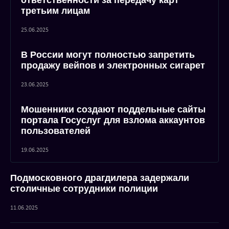
ответственности за передачу карт
третьим лицам
25.06.2025
В России могут полностью запретить
продажу вейпов и электронных сигарет
23.06.2025
Мошенники создают поддельные сайты
портала Госуслуг для взлома аккаунтов
пользователей
19.06.2025
Подмосковного драгдилера задержали
столичные сотрудники полиции
11.06.2025