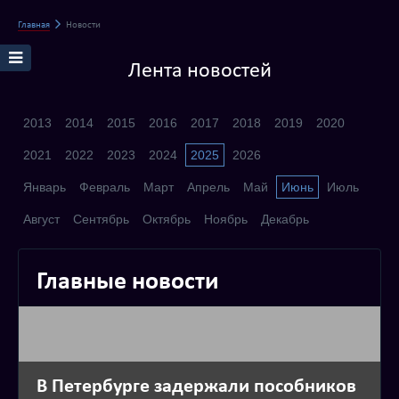
Главная
Новости
Лента новостей
2013
2014
2015
2016
2017
2018
2019
2020
2021
2022
2023
2024
2025
2026
Январь
Февраль
Март
Апрель
Май
Июнь
Июль
Август
Сентябрь
Октябрь
Ноябрь
Декабрь
Главные новости
В Петербурге задержали пособников