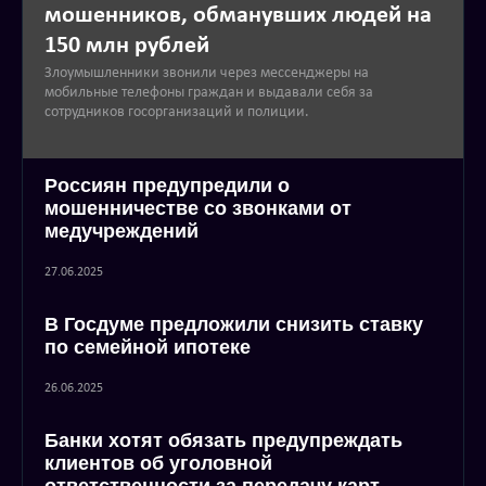
мошенников, обманувших людей на
150 млн рублей
Злоумышленники звонили через мессенджеры на
мобильные телефоны граждан и выдавали себя за
сотрудников госорганизаций и полиции.
Россиян предупредили о
мошенничестве со звонками от
медучреждений
27.06.2025
В Госдуме предложили снизить ставку
по семейной ипотеке
26.06.2025
Банки хотят обязать предупреждать
клиентов об уголовной