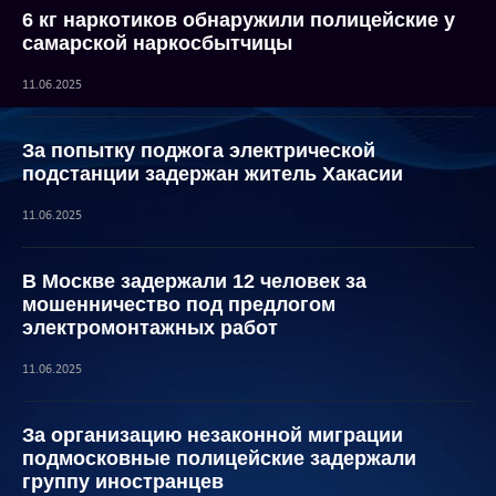
6 кг наркотиков обнаружили полицейские у
самарской наркосбытчицы
11.06.2025
За попытку поджога электрической
подстанции задержан житель Хакасии
11.06.2025
В Москве задержали 12 человек за
мошенничество под предлогом
электромонтажных работ
11.06.2025
За организацию незаконной миграции
подмосковные полицейские задержали
группу иностранцев