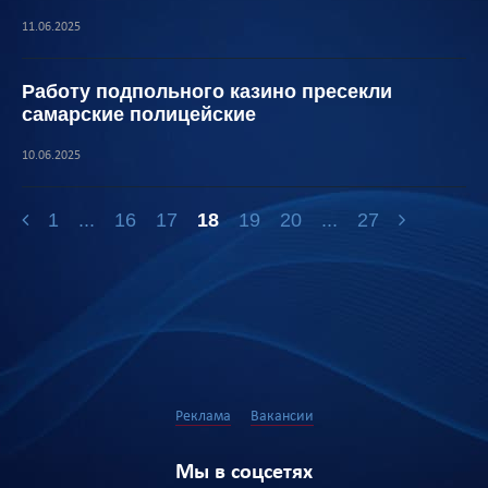
11.06.2025
Работу подпольного казино пресекли
самарские полицейские
10.06.2025
1
...
16
17
18
19
20
...
27
Реклама
Вакансии
Мы в соцсетях