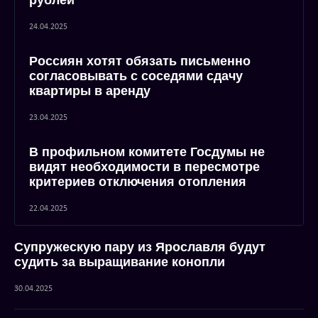
рублей
24.04.2025
Россиян хотят обязать письменно
согласовывать с соседями сдачу
квартиры в аренду
23.04.2025
В профильном комитете Госдумы не
видят необходимости в пересмотре
критериев отключения отопления
22.04.2025
Супружескую пару из Ярославля будут
судить за выращивание конопли
30.04.2025