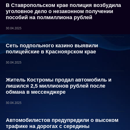
В Ставропольском крае полиция возбудила
уголовное дело о незаконном получении
пособий на полмиллиона рублей
30.04.2025
Сеть подпольного казино выявили
полицейские в Красноярском крае
30.04.2025
Житель Костромы продал автомобиль и
лишился 2,5 миллионов рублей после
обмана в мессенджере
30.04.2025
Автомобилистов предупредили о высоком
трафике на дорогах с середины