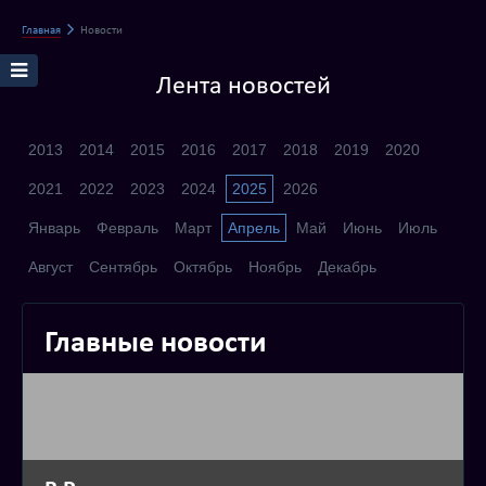
Главная
Новости
Лента новостей
2013
2014
2015
2016
2017
2018
2019
2020
2021
2022
2023
2024
2025
2026
Январь
Февраль
Март
Апрель
Май
Июнь
Июль
Август
Сентябрь
Октябрь
Ноябрь
Декабрь
Главные новости