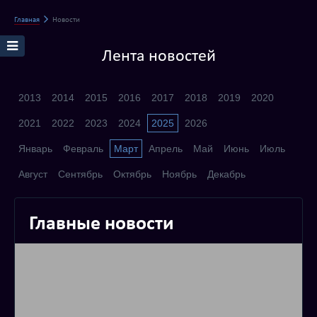
Главная
Новости
Лента новостей
2013
2014
2015
2016
2017
2018
2019
2020
2021
2022
2023
2024
2025
2026
Январь
Февраль
Март
Апрель
Май
Июнь
Июль
Август
Сентябрь
Октябрь
Ноябрь
Декабрь
Главные новости