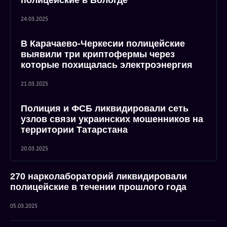
полицейские в Вологде
24.03.2025
В Карачаево-Черкесии полицейские
выявили три криптофермы через
которые похищалась электроэнергия
21.03.2025
Полиция и ФСБ ликвидировали сеть
узлов связи украинских мошенников на
территории Татарстана
20.03.2025
270 нарколабораторий ликвидировали
полицейские в течении прошлого года
05.03.2025