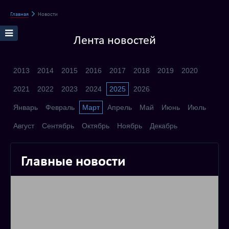
Главная
Новости
Лента новостей
2013
2014
2015
2016
2017
2018
2019
2020
2021
2022
2023
2024
2025
2026
Январь
Февраль
Март
Апрель
Май
Июнь
Июль
Август
Сентябрь
Октябрь
Ноябрь
Декабрь
Главные новости