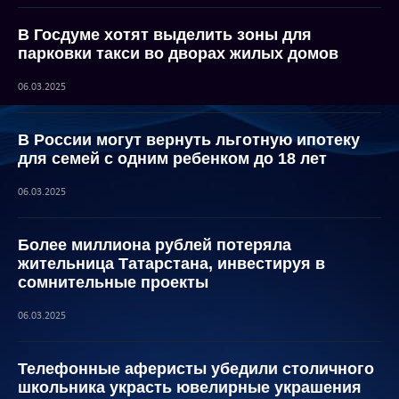
В Госдуме хотят выделить зоны для
парковки такси во дворах жилых домов
06.03.2025
В России могут вернуть льготную ипотеку
для семей с одним ребенком до 18 лет
06.03.2025
Более миллиона рублей потеряла
жительница Татарстана, инвестируя в
сомнительные проекты
06.03.2025
Телефонные аферисты убедили столичного
школьника украсть ювелирные украшения