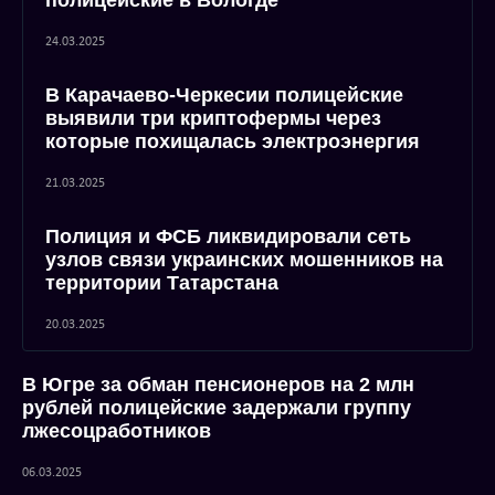
полицейские в Вологде
24.03.2025
В Карачаево-Черкесии полицейские
выявили три криптофермы через
которые похищалась электроэнергия
21.03.2025
Полиция и ФСБ ликвидировали сеть
узлов связи украинских мошенников на
территории Татарстана
20.03.2025
В Югре за обман пенсионеров на 2 млн
рублей полицейские задержали группу
лжесоцработников
06.03.2025