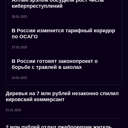
Алтангэрэлом обсудили рост числа
киберпреступлений
28.01.2025
В России изменится тарифный коридор
по ОСАГО
27.01.2025
В России готовят законопроект о
борьбе с травлей в школах
24.01.2025
Деревья на 7 млн рублей незаконно спилил
кировский коммерсант
31.01.2025
2 млн рублей отдал лжеброкерам житель