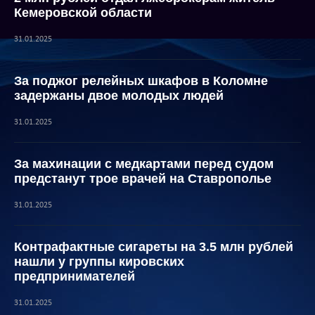
Кемеровской области
31.01.2025
За поджог релейных шкафов в Коломне
задержаны двое молодых людей
31.01.2025
За махинации с медкартами перед судом
предстанут трое врачей на Ставрополье
31.01.2025
Контрафактные сигареты на 3.5 млн рублей
нашли у группы кировских
предпринимателей
31.01.2025