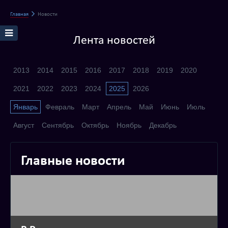
Главная
Новости
Лента новостей
2013
2014
2015
2016
2017
2018
2019
2020
2021
2022
2023
2024
2025
2026
Январь
Февраль
Март
Апрель
Май
Июнь
Июль
Август
Сентябрь
Октябрь
Ноябрь
Декабрь
Главные новости