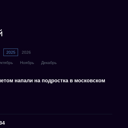
й
2025
2026
ктябрь
Ноябрь
Декабрь
етом напали на подростка в московском
34