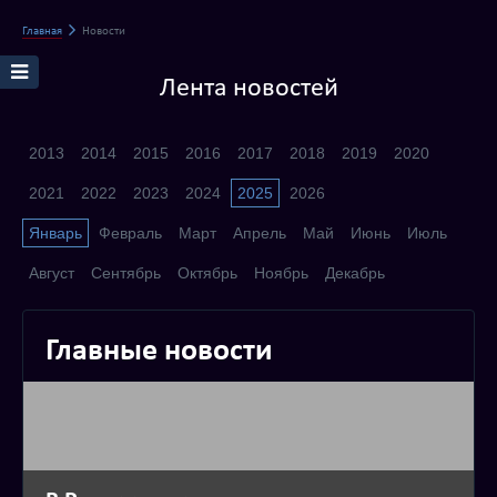
Главная
Новости
Лента новостей
2013
2014
2015
2016
2017
2018
2019
2020
2021
2022
2023
2024
2025
2026
Январь
Февраль
Март
Апрель
Май
Июнь
Июль
Август
Сентябрь
Октябрь
Ноябрь
Декабрь
Главные новости