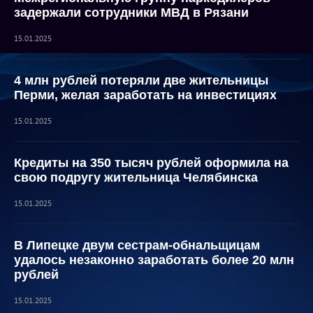
задержали сотрудники МВД в Рязани
15.01.2025
4 млн рублей потеряли две жительницы
Перми, желая заработать на инвестициях
15.01.2025
Кредиты на 350 тысяч рублей оформила на
свою подругу жительница Челябинска
15.01.2025
В Липецке двум сестрам-обнальщицам
удалось незаконно заработать более 20 млн
рублей
15.01.2025