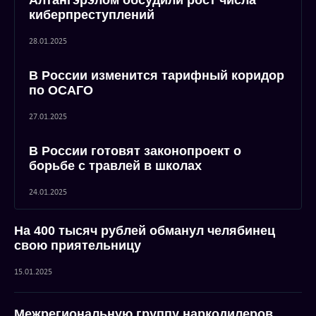
Алтангэрэлом обсудили рост числа
киберпреступлений
28.01.2025
В России изменится тарифный коридор
по ОСАГО
27.01.2025
В России готовят законопроект о
борьбе с травлей в школах
24.01.2025
На 400 тысяч рублей обманул челябинец
свою приятельницу
15.01.2025
Межрегиональную группу наркодилеров