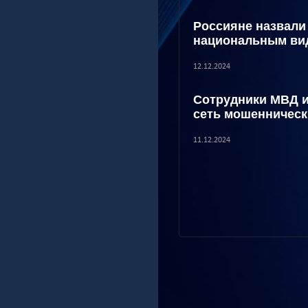
Россияне назвали
национальным ви
12.12.2024
Сотрудники МВД 
сеть мошенническ
11.12.2024