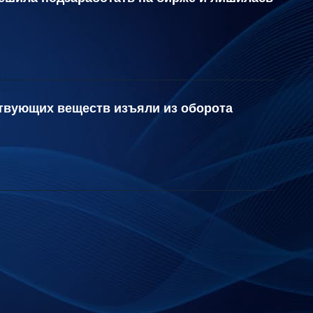
ствующих веществ изъяли из оборота