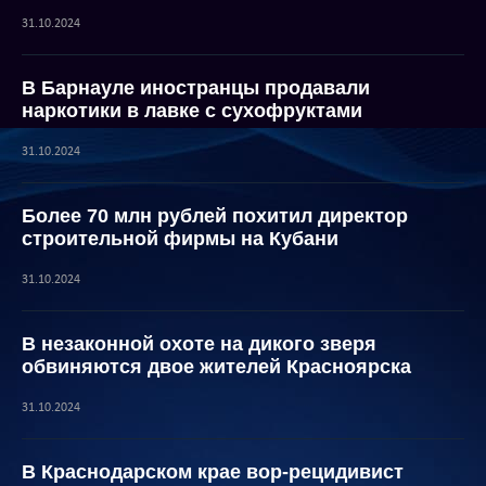
31.10.2024
В Барнауле иностранцы продавали
наркотики в лавке с сухофруктами
31.10.2024
Более 70 млн рублей похитил директор
строительной фирмы на Кубани
31.10.2024
В незаконной охоте на дикого зверя
обвиняются двое жителей Красноярска
31.10.2024
В Краснодарском крае вор-рецидивист