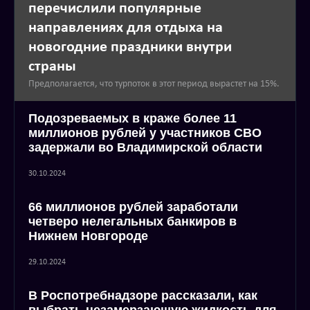
перечислили популярные
направлениях для отдыха на
новогодние праздники внутри
страны
Предполагается, что турпоток в этот период вырастет на 15%.
Подозреваемых в краже более 11
миллионов рублей у участников СВО
задержали во Владимирской области
30.10.2024
66 миллионов рублей заработали
четверо нелегальных банкиров в
Нижнем Новгороде
29.10.2024
В Роспотребнадзоре рассказали, как