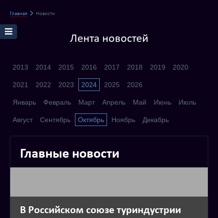
Главная
Новости
Лента новостей
2013
2014
2015
2016
2017
2018
2019
2020
2021
2022
2023
2024
2025
2026
Январь
Февраль
Март
Апрель
Май
Июнь
Июль
Август
Сентябрь
Октябрь
Ноябрь
Декабрь
Главные новости
В Российском союзе туриндустрии