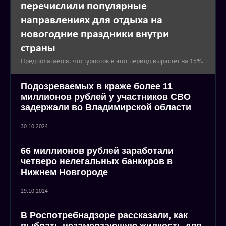
перечислили популярные
направлениях для отдыха на
новогодние праздники внутри
страны
Предполагается, что турпоток в этот период вырастет на 15%.
Подозреваемых в краже более 11
миллионов рублей у участников СВО
задержали во Владимирской области
30.10.2024
66 миллионов рублей заработали
четверо нелегальных банкиров в
Нижнем Новгороде
29.10.2024
В Роспотребнадзоре рассказали, как