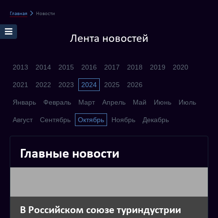
Главная
Новости
Лента новостей
2013
2014
2015
2016
2017
2018
2019
2020
2021
2022
2023
2024
2025
2026
Январь
Февраль
Март
Апрель
Май
Июнь
Июль
Август
Сентябрь
Октябрь
Ноябрь
Декабрь
Главные новости
В Российском союзе туриндустрии