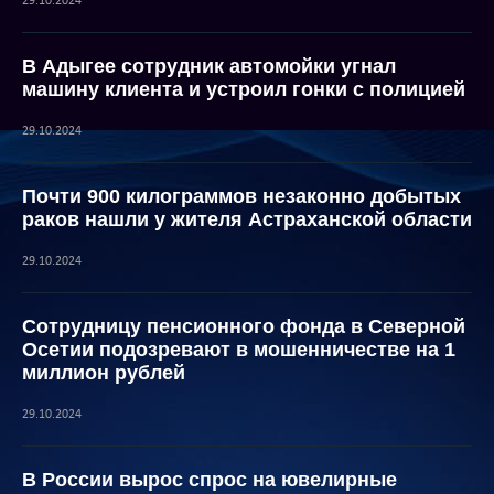
29.10.2024
В Адыгее сотрудник автомойки угнал
машину клиента и устроил гонки с полицией
29.10.2024
Почти 900 килограммов незаконно добытых
раков нашли у жителя Астраханской области
29.10.2024
Сотрудницу пенсионного фонда в Северной
Осетии подозревают в мошенничестве на 1
миллион рублей
29.10.2024
В России вырос спрос на ювелирные