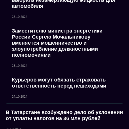
выбрать незамерзающую жидкость для
автомобиля
28.10.2024
Заместителю министра энергетики
России Сергею Мочальникову
вменяется мошенничество и
злоупотребление должностными
полномочиями
25.10.2024
Курьеров могут обязать страховать
ответственность перед пешеходами
24.10.2024
В Татарстане возбуждено дело об уклонении
от уплаты налогов на 36 млн рублей