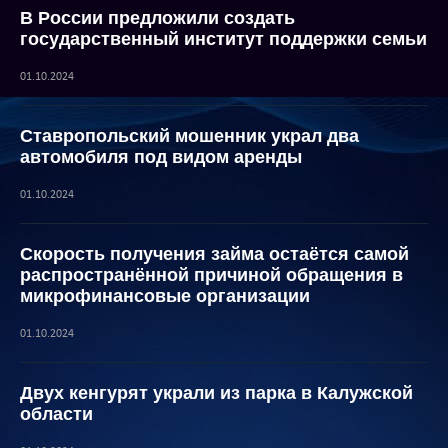
В России предложили создать
государственный институт поддержки семьи
01.10.2024
Ставропольский мошенник украл два
автомобиля под видом аренды
01.10.2024
Скорость получения займа остаётся самой
распространённой причиной обращения в
микрофинансовые организации
01.10.2024
Двух кенгурят украли из парка в Калужской
области