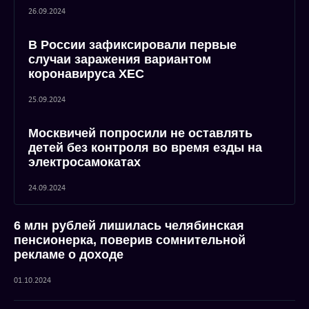
26.09.2024
В России зафиксировали первые
случаи заражения вариантом
коронавируса XEC
25.09.2024
Москвичей попросили не оставлять
детей без контроля во время езды на
электросамокатах
24.09.2024
6 млн рублей лишилась челябинская
пенсионерка, поверив сомнительной
рекламе о доходе
01.10.2024