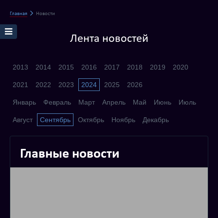
Главная
Новости
Лента новостей
2013
2014
2015
2016
2017
2018
2019
2020
2021
2022
2023
2024
2025
2026
Январь
Февраль
Март
Апрель
Май
Июнь
Июль
Август
Сентябрь
Октябрь
Ноябрь
Декабрь
Главные новости