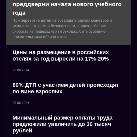
преддверии начала нового учебного
года
При перевозке детей не совершать резких маневров и
использовать ремни безопасности, а также сбавлять
скорость на пешеходных переходах, быть особенно
внимательными вблизи школ
Цены на размещение в российских
отелях за год выросли на 17%-20%
29.08.2024
80% ДТП с участием детей происходят
по вине взрослых
28.08.2024
Минимальный размер оплаты труда
предложили увеличить до 30 тысяч
рублей