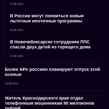
27.08.2024
В России могут появиться новые
льготные ипотечные программы
26.08.2024
В Новочебоксарске сотрудники ППС
спасли двух детей из горящего дома
23.08.2024
Более 44% россиян планируют отпуск этой
осенью
23.08.2024
Житель Краснодарского края отдал
телефонным мошенникам 90 миллионов
рублей