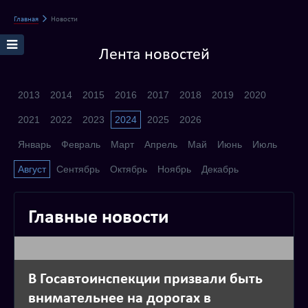
Главная
Новости
Лента новостей
2013
2014
2015
2016
2017
2018
2019
2020
2021
2022
2023
2024
2025
2026
Январь
Февраль
Март
Апрель
Май
Июнь
Июль
Август
Сентябрь
Октябрь
Ноябрь
Декабрь
Главные новости
В Госавтоинспекции призвали быть
внимательнее на дорогах в