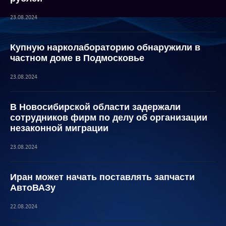
23.08.2024
Купную нарколабораторию обнаружили в
частном доме в Подмосковье
23.08.2024
В Новосибирской области задержали
сотрудников фирм по делу об организации
незаконной миграции
23.08.2024
Иран может начать поставлять запчасти
АвтоВАЗу
22.08.2024