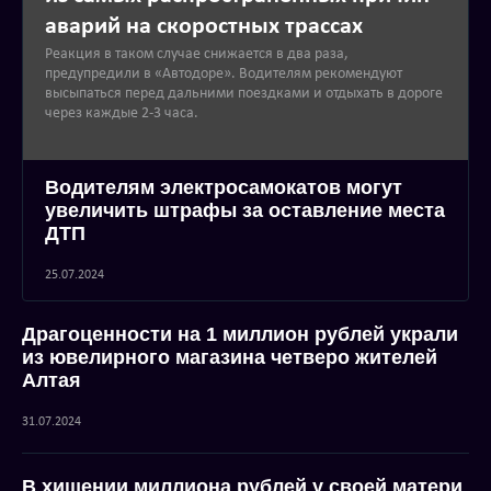
аварий на скоростных трассах
Реакция в таком случае снижается в два раза,
предупредили в «Автодоре». Водителям рекомендуют
высыпаться перед дальними поездками и отдыхать в дороге
через каждые 2-3 часа.
Водителям электросамокатов могут
увеличить штрафы за оставление места
ДТП
25.07.2024
Драгоценности на 1 миллион рублей украли
из ювелирного магазина четверо жителей
Алтая
31.07.2024
В хищении миллиона рублей у своей матери