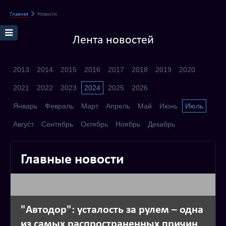
Главная
Новости
Лента новостей
2013
2014
2015
2016
2017
2018
2019
2020
2021
2022
2023
2024
2025
2026
Январь
Февраль
Март
Апрель
Май
Июнь
Июль
Август
Сентябрь
Октябрь
Ноябрь
Декабрь
Главные новости
"Автодор": усталость за рулем – одна
из самых распространенных причин