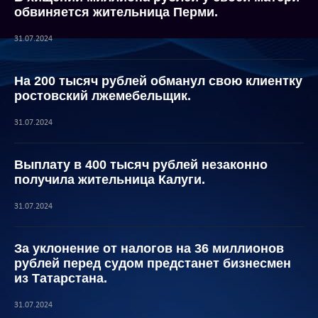
обвиняется жительница Перми.
31.07.2024
На 200 тысяч рублей обманул свою клиентку
ростовский лжемебельщик.
31.07.2024
Выплату в 400 тысяч рублей незаконно
получила жительница Калуги.
31.07.2024
За уклонение от налогов на 36 миллионов
рублей перед судом предстанет бизнесмен
из Татарстана.
31.07.2024