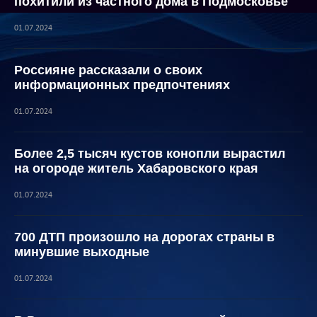
похитили из частного дома в Подмосковье
01.07.2024
Россияне рассказали о своих
информационных предпочтениях
01.07.2024
Более 2,5 тысяч кустов конопли вырастил
на огороде житель Хабаровского края
01.07.2024
700 ДТП произошло на дорогах страны в
минувшие выходные
01.07.2024