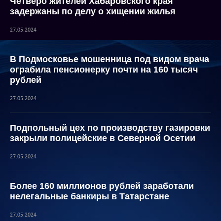
Четверо жителей Хабаровского края
задержаны по делу о хищении жилья
27.05.2024
В Подмосковье мошенница под видом врача
ограбила пенсионерку почти на 160 тысяч
рублей
27.05.2024
Подпольный цех по производству газировки
закрыли полицейские в Северной Осетии
27.05.2024
Более 160 миллионов рублей заработали
нелегальные банкиры в Татарстане
27.05.2024