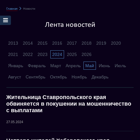
Главная
Новости
Лента новостей
2013
2014
2015
2016
2017
2018
2019
2020
2021
2022
2023
2024
2025
2026
Январь
Февраль
Март
Апрель
Май
Июнь
Июль
Август
Сентябрь
Октябрь
Ноябрь
Декабрь
Жительница Ставропольского края
обвиняется в покушении на мошенничество
с выплатами
27.05.2024