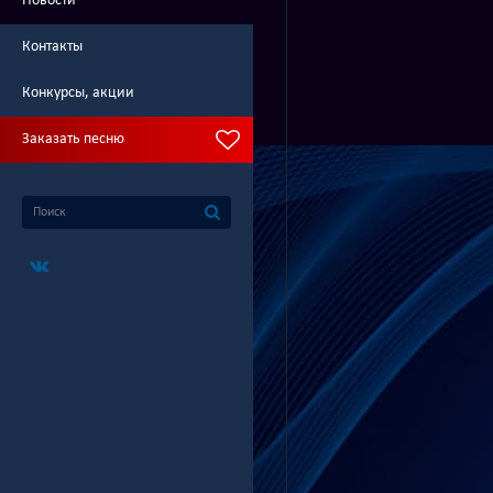
Новости
Контакты
Конкурсы, акции
Заказать песню