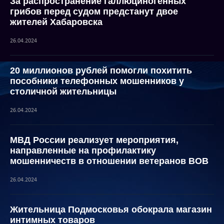
За распространение галлюциногенных
грибов перед судом предстанут двое
жителей Хабаровска
26.04.2024
20 миллионов рублей помогли похитить
пособники телефонных мошенников у
столичной жительницы
26.04.2024
МВД России реализует мероприятия,
направленные на профилактику
мошенничеств в отношении ветеранов ВОВ
26.04.2024
Жительница Подмосковья обокрала магазин
интимных товаров