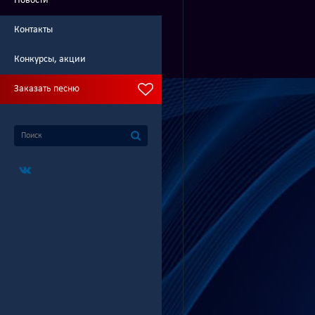
Новости
Контакты
Конкурсы, акции
Заказать песню