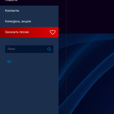
Новости
Контакты
Конкурсы, акции
Заказать песню