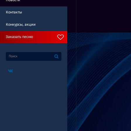
Новости
Контакты
Конкурсы, акции
Заказать песню