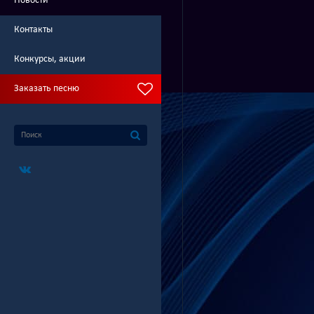
Новости
Контакты
Конкурсы, акции
Заказать песню