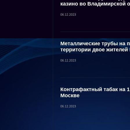
казино во Владимирской 
06.12.2023
Металлические трубы на п
территории двое жителей
06.12.2023
Контрафактный табак на 
Москве
06.12.2023