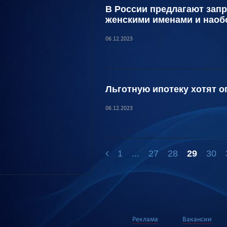
В России предлагают запр
женскими именами и наоб
06.12.2023
Льготную ипотеку хотят о
06.12.2023
1
...
27
28
29
30
Реклама
Вакансии