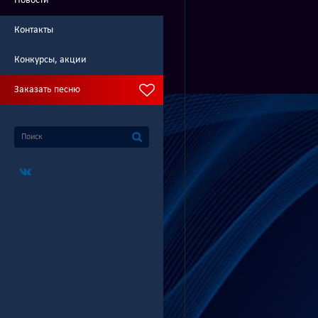
Новости
Контакты
Конкурсы, акции
Заказать песню