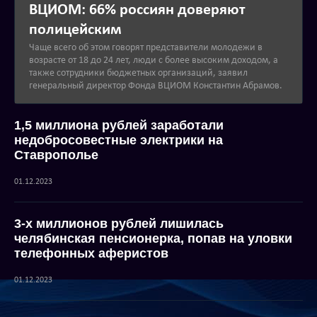
ВЦИОМ: 66% россиян доверяют
полицейским
Чаще всего об этом говорят представители молодежи в
возрасте от 18 до 24 лет, люди с более высоким доходом, а
также сотрудники бюджетных организаций, заявил
генеральный директор Фонда ВЦИОМ Константин Абрамов.
1,5 миллиона рублей заработали
недобросовестные электрики на
Ставрополье
01.12.2023
3-х миллионов рублей лишилась
челябинская пенсионерка, попав на уловки
телефонных аферистов
01.12.2023