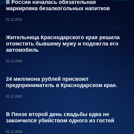
В России началась обязательная
маркировка безалкогольных напитков
01.12.2023
Жительница Краснодарского края решила
отомстить бывшему мужу и подожгла его
автомобиль
01.12.2023
24 миллиона рублей присвоил
предприниматель в Краснодарском крае.
01.12.2023
В Пензе второй день свадьбы едва не
закончился убийством одного из гостей
01.12.2023