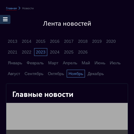
Главная
Новости
Лента новостей
2013
2014
2015
2016
2017
2018
2019
2020
2021
2022
2023
2024
2025
2026
Январь
Февраль
Март
Апрель
Май
Июнь
Июль
Август
Сентябрь
Октябрь
Ноябрь
Декабрь
Главные новости