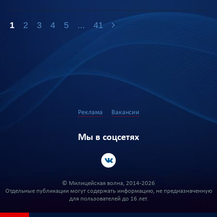
1
2
3
4
5
...
41
Реклама
Вакансии
Мы в соцсетях
© Милицейская волна, 2014-2026
Отдельные публикации могут содержать информацию, не предназначенную
для пользователей до 16 лет.