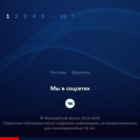
1
2
3
4
5
...
41
Реклама
Вакансии
Мы в соцсетях
© Милицейская волна, 2014-2026
Отдельные публикации могут содержать информацию, не предназначенную
для пользователей до 16 лет.