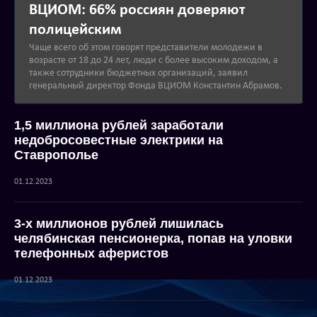
ВЦИОМ: 66% россиян доверяют
полицейским
Чаще всего об этом говорят представители молодежи в
возрасте от 18 до 24 лет, люди с более высоким доходом, а
также сотрудники бюджетных организаций, заявил
генеральный директор Фонда ВЦИОМ Константин Абрамов.
1,5 миллиона рублей заработали
недобросовестные электрики на
Ставрополье
01.12.2023
3-х миллионов рублей лишилась
челябинская пенсионерка, попав на уловки
телефонных аферистов
01.12.2023