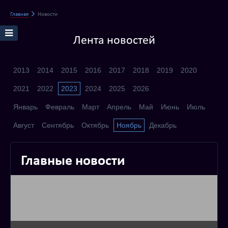
Главная
Новости
Лента новостей
2013
2014
2015
2016
2017
2018
2019
2020
2021
2022
2023
2024
2025
2026
Январь
Февраль
Март
Апрель
Май
Июнь
Июль
Август
Сентябрь
Октябрь
Ноябрь
Декабрь
Главные новости