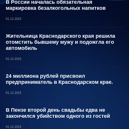
В России началась обязательная
маркировка безалкогольных напитков
01.12.2023
Жительница Краснодарского края решила
отомстить бывшему мужу и подожгла его
автомобиль
01.12.2023
24 миллиона рублей присвоил
предприниматель в Краснодарском крае.
01.12.2023
В Пензе второй день свадьбы едва не
закончился убийством одного из гостей
01.12.2023